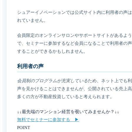
シュアーイノベーションでは公式サイト内に利用者の声は
れていません。
会員限定のオンラインサロンやサポートサイトがあるよう
で、セミナーに参加するなど会員になることで利用者の声
することができるかもしれません。
利用者の声
会員制のプログラムが充実している
ため、ネット上でも利
声を見かけることはできませんが、公開されている売上高
多くの方が不動産投資していると考えられます。
↓↓最先端のマンション経営を覗いてみませんか？↓↓
無料でセミナーに参加する ▶︎
POINT