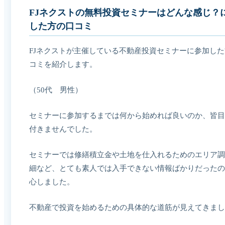
FJネクストの無料投資セミナーはどんな感じ？
した方の口コミ
FJネクストが主催している不動産投資セミナーに参加し
コミを紹介します。
（50代 男性）
セミナーに参加するまでは何から始めれば良いのか、皆目
付きませんでした。
セミナーでは修繕積立金や土地を仕入れるためのエリア調
細など、とても素人では入手できない情報ばかりだったの
心しました。
不動産で投資を始めるための具体的な道筋が見えてきまし