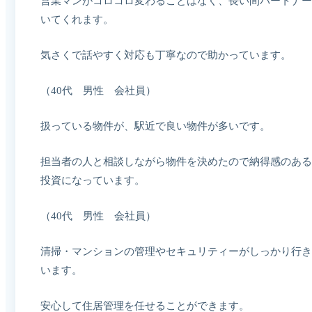
営業マンがコロコロ変わることはなく、長い間パートナー
いてくれます。
気さくで話やすく対応も丁寧なので助かっています。
（40代 男性 会社員）
扱っている物件が、駅近で良い物件が多いです。
担当者の人と相談しながら物件を決めたので納得感のある
投資になっています。
（40代 男性 会社員）
清掃・マンションの管理やセキュリティーがしっかり行き
います。
安心して住居管理を任せることができます。