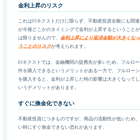
金利上昇のリスク
これはFJネクストだけに限らず、不動産投資全般にも関
が今後どこかのタイミングで金利が上昇するということが
は限りませんので、
金利上昇により返済金額が大きくなっ
うことのリスク
が考えられます。
FJネクストでは、金融機関の提携先が多いため、フルロ
件を購入できるというメリットがある一方で、フルローン
を購入すると、金利が上昇した時の影響は大きくなってし
いうデメリットがあります。
すぐに換金化できない
不動産投資につきものですが、商品の流動性が低いため、
い時にすぐ換金できない恐れがあります。