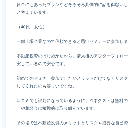
資金にもあったプランなどそろそろ具体的に話を御願いし
と考えています。
（40代 女性）
一部上場企業なので信頼できると思いセミナーに参加しま
不動産投資のはじめかたから、購入後のアフターフォロー
実しているので安心です。
初めてのセミナー参加でしたがメリットだけでなくリスク
してくれたのも嬉しいですね。
口コミでも評判になっているように、FJネクストは無料
ーや相談会に積極的に取り組んでいます。
その場では不動産投資のメリットとリスクや必要な自己資