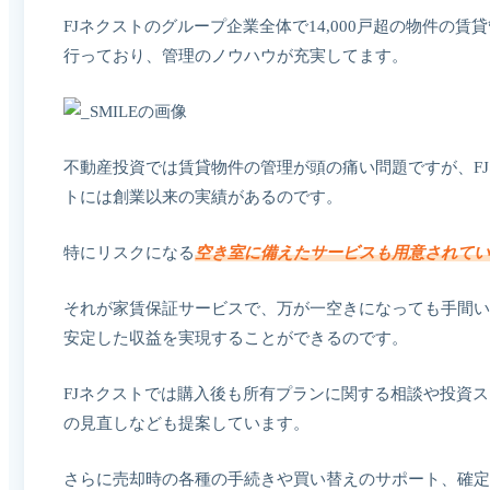
FJネクストのグループ企業全体で14,000戸超の物件の賃
行っており、管理のノウハウが充実してます。
不動産投資では賃貸物件の管理が頭の痛い問題ですが、F
トには創業以来の実績があるのです。
特にリスクになる
空き室に備えたサービスも用意されてい
それが家賃保証サービスで、万が一空きになっても手間い
安定した収益を実現することができるのです。
FJネクストでは購入後も所有プランに関する相談や投資
の見直しなども提案しています。
さらに売却時の各種の手続きや買い替えのサポート、確定