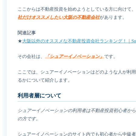
ここからは不動産投資を始めようとしている方に向けて、
社だけオススメしたい大阪の不動産会社
があります。
関連記事
★
大阪以外のオススメな不動産投資会社ランキング！｜Smi
その会社は、
「シュアーイノベーション」
です。
ここでは、シュアーイノベーションはどのような人が利用
るかについて紹介します。
利用者層について
シュアーイノベーションの利用者は不動産投資初心者から
の方です。
シュアーイノベーションのサイト内でも初心者から中級者