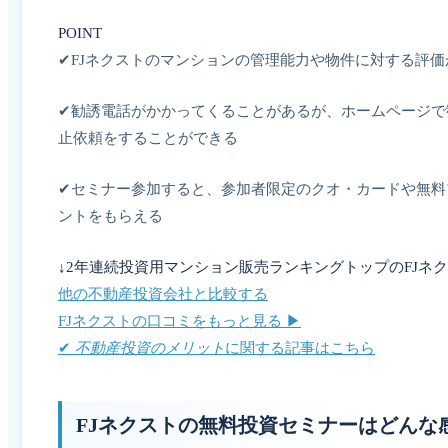
POINT
✔︎FJネクストのマンションの管理能力や物件に対する評
✔︎勧誘電話がかかってくることがあるが、ホームページで
止依頼をすることができる
✔︎セミナー参加すると、参加者限定のクオ・カードや無料
ントをもらえる
↓2年連続投資用マンション販売ランキングトップのFJネク
他の不動産投資会社と比較する
FJネクストの口コミをもっと見る ▶︎
✔︎
不動産投資のメリット
に関する記事はこちら
FJネクストの無料投資セミナーはどんな