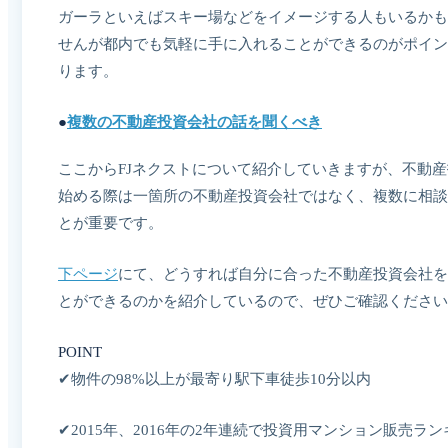
ガーラといえばスキー場などをイメージする人もいるかも
せんが都内でも気軽に手に入れることができるのがポイン
ります。
●
複数の不動産投資会社の話を聞くべき
ここからFJネクストについて紹介していきますが、不動
始める際は一箇所の不動産投資会社ではなく、複数に相談
とが重要です。
下ページ
にて、どうすれば自分に合った不動産投資会社を
とができるのかを紹介しているので、ぜひご確認ください
POINT
✔︎物件の98%以上が最寄り駅下車徒歩10分以内
✔︎2015年、2016年の2年連続で投資用マンション販売ラ