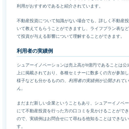
利用がおすすめであると紹介されています。
不動産投資について知識がない場合でも、詳しく不動産投
いて教えてもらうことができますし、ライフプラン表など
て投資が与える影響について理解することができます。
利用者の実績例
シュアーイノベーションは売上高が8億円であることは公
上に掲載されており、各種セミナーに数多くの方が参加し
様子なども分かるものの、
利用者の実績例が公開されてい
ん。
まだまだ新しい企業ということもあり、シュアーイノベー
にて不動産投資を行った方の口コミを見かけることができ
ので、実績例はお問合せにて尋ねる他知ることはできない
す。