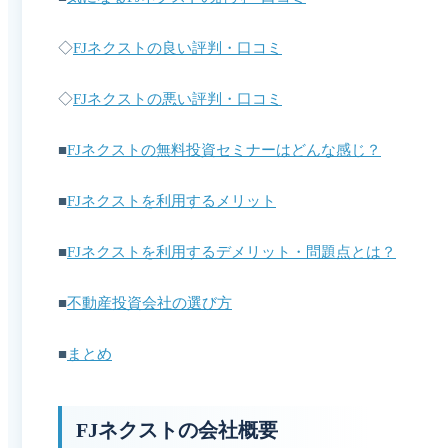
◇
FJネクストの良い評判・口コミ
◇
FJネクストの悪い評判・口コミ
■
FJネクストの無料投資セミナーはどんな感じ？
■
FJネクストを利用するメリット
■
FJネクストを利用するデメリット・問題点とは？
■
不動産投資会社の選び方
■
まとめ
FJネクストの会社概要