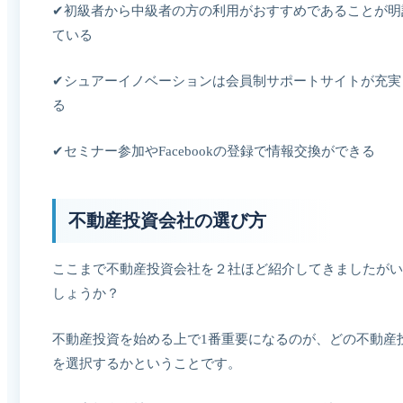
✔初級者から中級者の方の利用がおすすめであることが明
ている
✔シュアーイノベーションは会員制サポートサイトが充実
る
✔セミナー参加やFacebookの登録で情報交換ができる
不動産投資会社の選び方
ここまで不動産投資会社を２社ほど紹介してきましたがい
しょうか？
不動産投資を始める上で1番重要になるのが、どの不動産
を選択するかということです。