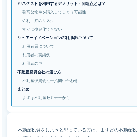
FJネクストを利用するデメリット・問題点とは？
割高な物件を購入してしまう可能性
金利上昇のリスク
すぐに換金化できない
シュアーイノベーションの利用者について
利用者層について
利用者の実績例
利用者の声
不動産投資会社の選び方
不動産投資会社一括問い合わせ
まとめ
まずは不動産セミナーから
不動産投資をしようと思っている方は、まずどの不動産投