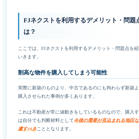
FJネクストを利用するデメリット・問題
は？
ここでは、FJネクストを利用するデメリット・問題点を
いきます。
割高な物件を購入してしまう可能性
実際に新築のものより、中古であるのにも拘わらず新築よ
購入させられた事例が多くあります。
これは不動産が常に値動きをしているものなので、購入す
は自分でも判断材料として
今後の需要が見込まれる地区な
慮すべき
こととなります。