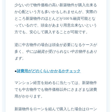
少ないので物件価格の高い新築物件が購入出来る
か心配という方も多いかもしれませんが、実際の
ところ新築物件のほとんどが100％融資可能とな
っているので、頭金があまり用意出来ないという
方でも、安心して購入することが可能です。
逆に中古物件の場合は頭金が必要になるケースが
多く、
中には融資が受けられない中古物件もあり
ます
。
●
諸費用がどのくらいかかるかチェック
マンション経営を始めるに当たっては、新築物件
でも中古物件でも物件価格以外にさまざまな諸費
用がかかります。
新築物件をローンを組んで購入した場合はローン