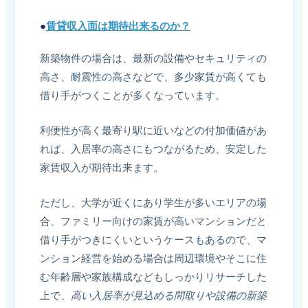
●
賃貸収入面は期待出来るのか？
新築物件の場合は、最新の設備やセキュリティの
高さ、耐震性の高さなどで、多少家賃が高くても
借り手がつくことが多くなっています。
利便性が高く最寄り駅に近いなどの付加価値があ
れば、入居率の高さにもつながるため、安定した
家賃収入が期待出来ます。
ただし、大学が近くにあり学生が多いエリアの場
合、ファミリー向けの家賃が高いマンションだと
借り手がつきにくいというケースもあるので、マ
ンション経営を始める場合は周辺環境やそこに住
む年齢層や家族構成などもしっかりリサーチした
上で、
高い入居率が見込める間取りや設備の新築