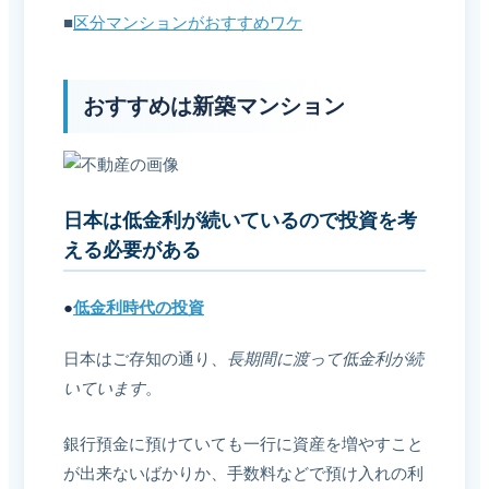
■
区分マンションがおすすめワケ
おすすめは新築マンション
日本は低金利が続いているので投資を考
える必要がある
●
低金利時代の投資
日本はご存知の通り、
長期間に渡って低金利が続
いています
。
銀行預金に預けていても一行に資産を増やすこと
が出来ないばかりか、手数料などで預け入れの利