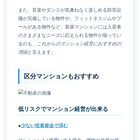
また、音楽やダンスが気兼ねなく楽しめる防音設
備が完備している物件や、フィットネスジムやプ
ールがある物件など、新築マンションには入居者
のさまざまなニーズに応えられる物件が揃ってい
るのも、
これからのマンション経営におすすめの
理由
と言えます。
区分マンションもおすすめ
低リスクでマンション経営が出来る
●
少ない投資資金で済む