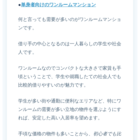
●
単身者向けのワンルームマンション
何と言っても需要が多いのがワンルームマンショ
ンです。
借り手の中心となるのは一人暮らしの学生や社会
人です。
ワンルームなのでコンパクトな大きさで家賃も手
頃ということで、学生や就職したての社会人でも
比較的借りやすいのが魅力です。
学生が多い街や通勤に便利なエリアなど、特にワ
ンルームの需要が多い立地の物件を選ぶようにす
れば、安定した高い入居率を望めます。
手頃な価格の物件も多いことから、
初心者でも比