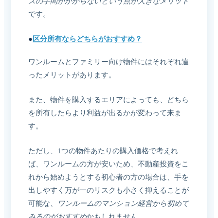
スの手間がかからないという点が大きなメリット
です。
●
区分所有ならどちらがおすすめ？
ワンルームとファミリー向け物件にはそれぞれ違
ったメリットがあります。
また、物件を購入するエリアによっても、どちら
を所有したらより利益が出るかが変わって来ま
す。
ただし、1つの物件あたりの購入価格で考えれ
ば、ワンルームの方が安いため、不動産投資をこ
れから始めようとする初心者の方の場合は、手を
出しやすく万が一のリスクも小さく抑えることが
可能な、
ワンルームのマンション経営から初めて
みるのがおすすめ
かもしれません。