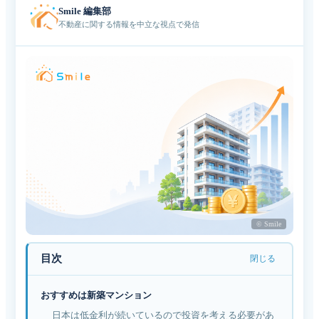
Smile 編集部
不動産に関する情報を中立な視点で発信
© Smile
目次
閉じる
おすすめは新築マンション
日本は低金利が続いているので投資を考える必要があ