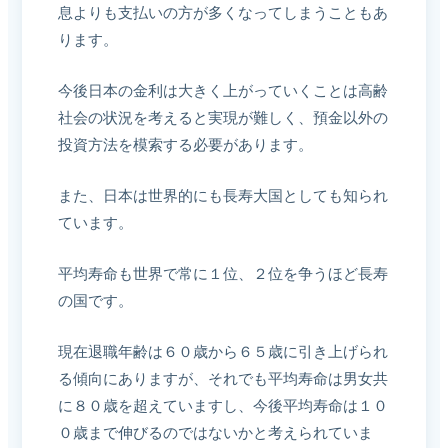
息よりも支払いの方が多くなってしまうこともあ
ります。
今後日本の金利は大きく上がっていくことは高齢
社会の状況を考えると実現が難しく、預金以外の
投資方法を模索する必要があります。
また、日本は世界的にも長寿大国としても知られ
ています。
平均寿命も世界で常に１位、２位を争うほど長寿
の国です。
現在退職年齢は６０歳から６５歳に引き上げられ
る傾向にありますが、それでも平均寿命は男女共
に８０歳を超えていますし、今後平均寿命は１０
０歳まで伸びるのではないかと考えられていま