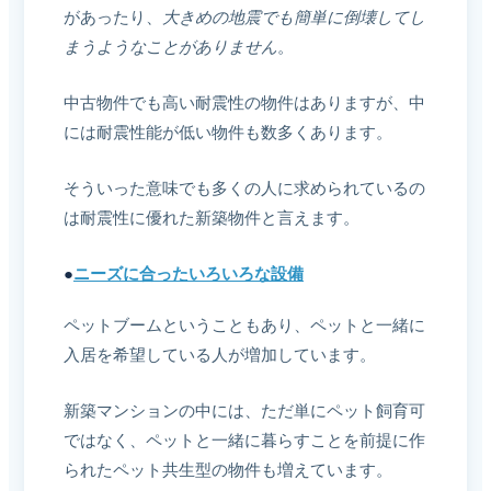
があったり、
大きめの地震でも簡単に倒壊してし
まうようなことがありません
。
中古物件でも高い耐震性の物件はありますが、中
には耐震性能が低い物件も数多くあります。
そういった意味でも多くの人に求められているの
は耐震性に優れた新築物件と言えます。
●
ニーズに合ったいろいろな設備
ペットブームということもあり、ペットと一緒に
入居を希望している人が増加しています。
新築マンションの中には、ただ単にペット飼育可
ではなく、ペットと一緒に暮らすことを前提に作
られたペット共生型の物件も増えています。