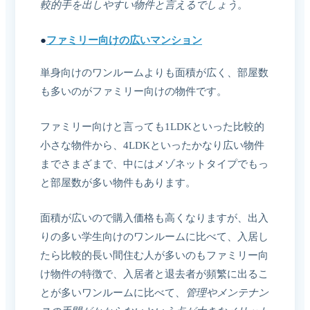
較的手を出しやすい物件と言えるでしょう
。
●
ファミリー向けの広いマンション
単身向けのワンルームよりも面積が広く、部屋数
も多いのがファミリー向けの物件です。
ファミリー向けと言っても1LDKといった比較的
小さな物件から、4LDKといったかなり広い物件
までさまざまで、中にはメゾネットタイプでもっ
と部屋数が多い物件もあります。
面積が広いので購入価格も高くなりますが、出入
りの多い学生向けのワンルームに比べて、入居し
たら比較的長い間住む人が多いのもファミリー向
け物件の特徴で、入居者と退去者が頻繁に出るこ
とが多いワンルームに比べて、
管理やメンテナン