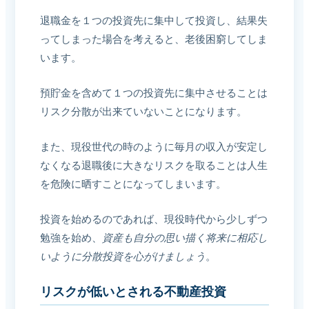
退職金を１つの投資先に集中して投資し、結果失
ってしまった場合を考えると、老後困窮してしま
います。
預貯金を含めて１つの投資先に集中させることは
リスク分散が出来ていないことになります。
また、現役世代の時のように毎月の収入が安定し
なくなる退職後に大きなリスクを取ることは人生
を危険に晒すことになってしまいます。
投資を始めるのであれば、現役時代から少しずつ
勉強を始め、
資産も自分の思い描く将来に相応し
いように分散投資を心がけましょう
。
リスクが低いとされる不動産投資