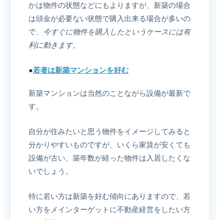
かは物件の状態などにもよりますが、新築の場合
は頭金が必要ない状態で購入出来る場合が多いの
で、
今すぐに物件を購入したというケースには有
利に動きます
。
●
若者は新築マンションを好む
新築マンションは当然のことながら設備が最新で
す。
自分が住みたいと思う物件をイメージしてみると
分かりやすいものですが、いくら家賃が安くても
設備が古い、築年数が経った物件は入居したくな
いでしょう。
特に若い方は新築を好む傾向にありますので、若
い方をメインターゲットに不動産経営をしたい方