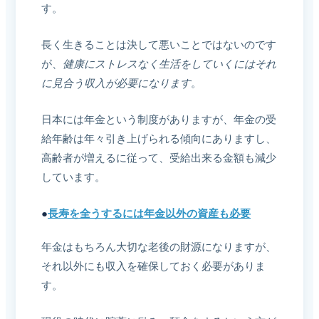
す。
長く生きることは決して悪いことではないのです
が、
健康にストレスなく生活をしていくにはそれ
に見合う収入が必要になります
。
日本には年金という制度がありますが、年金の受
給年齢は年々引き上げられる傾向にありますし、
高齢者が増えるに従って、受給出来る金額も減少
しています。
●
長寿を全うするには年金以外の資産も必要
年金はもちろん大切な老後の財源になりますが、
それ以外にも収入を確保しておく必要がありま
す。