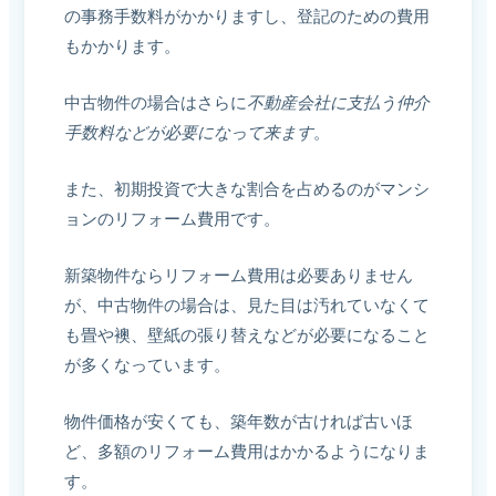
の事務手数料がかかりますし、登記のための費用
もかかります。
中古物件の場合はさらに
不動産会社に支払う仲介
手数料などが必要になって来ます
。
また、初期投資で大きな割合を占めるのがマンシ
ョンのリフォーム費用です。
新築物件ならリフォーム費用は必要ありません
が、中古物件の場合は、見た目は汚れていなくて
も畳や襖、壁紙の張り替えなどが必要になること
が多くなっています。
物件価格が安くても、築年数が古ければ古いほ
ど、多額のリフォーム費用はかかるようになりま
す。