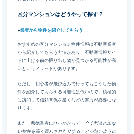
区分マンションはどうやって探す？
●
業者から物件を紹介してもらう
おすすめの区分マンション物件情報は不動産業者
から紹介してもらう方法があり、不動産情報サイ
トに上げる前の掘り出し物が見つかる可能性が高
いというメリットがあります。
ただし、初心者が飛び込みで行ってもこうした物
件を紹介してもらえる可能性は低いので、積極的
に訪問して信頼関係を築くなどの努力が必要にな
ります。
また、悪徳業者にひっかかって、
全く利益の出な
い物件を高く買わされたりすることが無いように