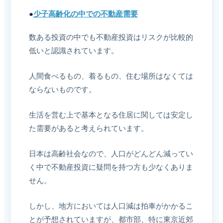
●
少子高齢化の中での不動産需要
数ある投資の中でも不動産投資はリスクが比較的
低いと認識されています。
人間食べるもの、着るもの、住む場所はなくては
ならないものです。
生活を営む上で基本となる住居に関しては安定し
た需要があると考えられています。
日本は高齢社会なので、人口がどんどん減ってい
く中で不動産投資に疑問を持つ方も少なくありま
せん。
しかし、地方においては人口減は拍車がかかるこ
とが予想されていますが、都市部、特に東京近郊