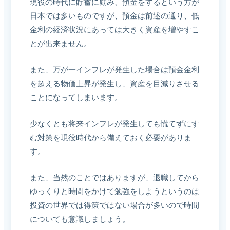
現役の時代に貯蓄に励み、預金をするという方が
日本では多いものですが、預金は前述の通り、低
金利の経済状況にあっては大きく資産を増やすこ
とが出来ません。
また、万が一インフレが発生した場合は預金金利
を超える物価上昇が発生し、資産を目減りさせる
ことになってしまいます。
少なくとも将来インフレが発生しても慌てずにす
む対策を現役時代から備えておく必要がありま
す。
また、当然のことではありますが、退職してから
ゆっくりと時間をかけて勉強をしようというのは
投資の世界では得策ではない場合が多いので時間
についても意識しましょう。