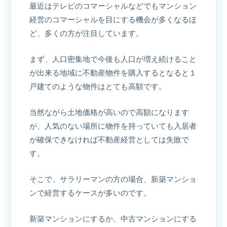
最近はテレビのコマーシャルなどでもマンション
経営のコマーシャルを目にする機会が多くなるほ
ど、多くの方が注目しています。
まず、人口密集地で今後も人口が増え続けること
が出来る地域に不動産物件を購入するとなると１
戸建てのような物件はとても高額です。
当然ながら土地価格が高いので高額になります
が、人気のない場所に物件を持っていても入居者
が確保できなければ不動産経営としては失敗で
す。
そこで、サラリーマンの方の場合、新築マンショ
ンで経営するケースが多いのです。
新築マンションにするか、中古マンションにする