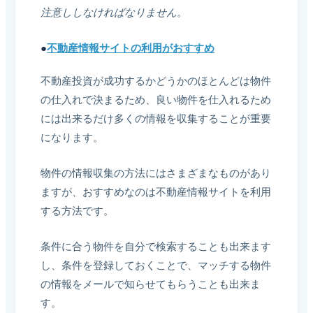
注意ししなければなりません
。
●
不動産情報サイトの利用がおすすめ
不動産投資が成功するかどうかのほとんどは物件
の仕入れで決まるため、良い物件を仕入れるため
には出来るだけ多くの情報を収集することが重要
になります。
物件の情報収集の方法にはさまざまなものがあり
ますが、おすすめなのは不動産情報サイトを利用
する方法です。
条件に合う物件を自分で検索することも出来ます
し、条件を登録しておくことで、マッチする物件
の情報をメールで知らせてもらうことも出来ま
す。