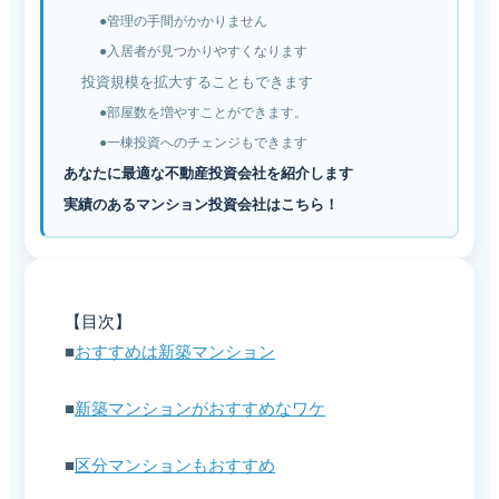
●管理の手間がかかりません
●入居者が見つかりやすくなります
投資規模を拡大することもできます
●部屋数を増やすことができます。
●一棟投資へのチェンジもできます
あなたに最適な不動産投資会社を紹介します
実績のあるマンション投資会社はこちら！
【目次】
■
おすすめは新築マンション
■
新築マンションがおすすめなワケ
■
区分マンションもおすすめ