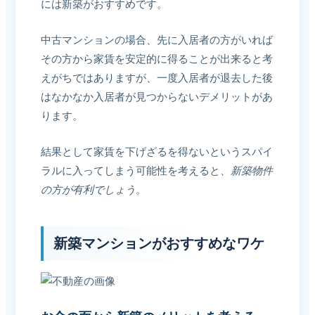
には新築がおすすめです。
中古マンションの場合、先に入居者の方がいれば
その方から家賃を安定的に得ることが出来ると考
えがちではありますが、一度入居者が退去した後
はなかなか入居者が見つからないデメリットがあ
ります。
結果として家賃を下げざるを得ないというスパイ
ラルに入ってしまう可能性を考えると、
新築物件
の方が有利でしょう
。
新築マンションがおすすめなワケ