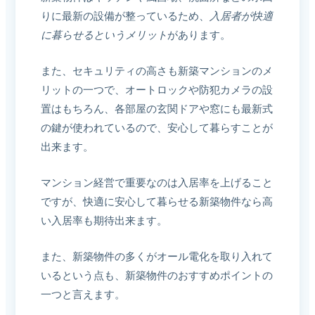
りに最新の設備が整っているため、
入居者が快適
に暮らせるというメリット
があります。
また、セキュリティの高さも新築マンションのメ
リットの一つで、オートロックや防犯カメラの設
置はもちろん、各部屋の玄関ドアや窓にも最新式
の鍵が使われているので、安心して暮らすことが
出来ます。
マンション経営で重要なのは入居率を上げること
ですが、快適に安心して暮らせる新築物件なら高
い入居率も期待出来ます。
また、新築物件の多くがオール電化を取り入れて
いるという点も、新築物件のおすすめポイントの
一つと言えます。